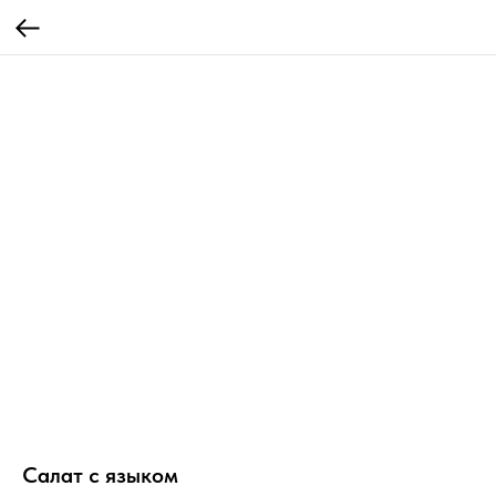
Салат с языком