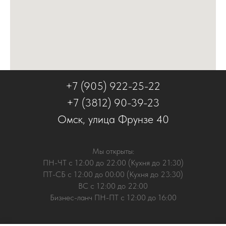
+7 (905) 922-25-22
+7 (3812) 90-39-23
Омск, улица Фрунзе 40
Мы открыты:
ПН-ЧТ с 12:00 до 22:00 (Кухня до 21:30)
ПТ-СБ с 12:00 до 00:00 (Кухня до 23:30)
ВС с 12:00 до 22:00
Бизнес-ланч ПН-ПТ с 12:00 до 16:00