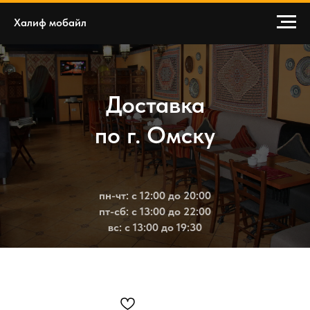
Халиф мобайл
Доставка
по г. Омску
пн-чт: с 12:00 до 20:00
пт-сб: с 13:00 до 22:00
вс: с 13:00 до 19:30