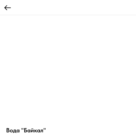
Вода "Байкал"