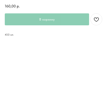
160,00
р.
В корзину
450 мл.